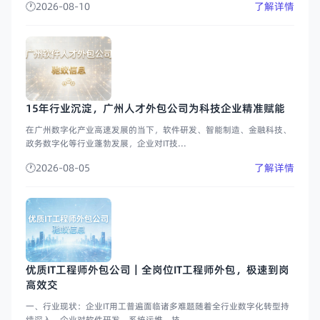
2026-08-10
了解详情
15年行业沉淀，广州人才外包公司为科技企业精准赋能
在广州数字化产业高速发展的当下，软件研发、智能制造、金融科技、
政务数字化等行业蓬勃发展，企业对IT技...
2026-08-05
了解详情
优质IT工程师外包公司｜全岗位IT工程师外包，极速到岗
高效交
一、行业现状：企业IT用工普遍面临诸多难题随着全行业数字化转型持
续深入，企业对软件研发、系统运维、技...