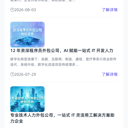
2026-08-03
了解详情
12 年资深程序员外包公司，AI 赋能一站式 IT 开发人力
数字化转型浪潮下，金融、互联网、制造、通信、医疗等各行各业软件
迭代、系统升级、数字化改造项目持续增多...
2026-07-29
了解详情
专业技术人力外包公司，一站式 IT 灵活用工解决方案助
力企业