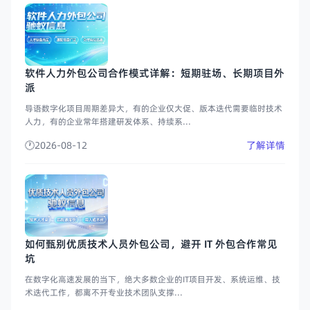
软件人力外包公司合作模式详解：短期驻场、长期项目外
派
导语数字化项目周期差异大，有的企业仅大促、版本迭代需要临时技术
人力，有的企业常年搭建研发体系、持续系...
2026-08-12
了解详情
如何甄别优质技术人员外包公司，避开 IT 外包合作常见
坑
在数字化高速发展的当下，绝大多数企业的IT项目开发、系统运维、技
术迭代工作，都离不开专业技术团队支撑...