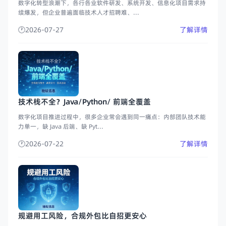
数字化转型浪潮下，各行各业软件研发、系统开发、信息化项目需求持
续爆发，但企业普遍面临技术人才招聘难、...
2026-07-27
了解详情
技术栈不全？Java/Python/ 前端全覆盖
数字化项目推进过程中，很多企业常会遇到同一痛点：内部团队技术能
力单一，缺 Java 后端、缺 Pyt...
2026-07-22
了解详情
规避用工风险，合规外包比自招更安心