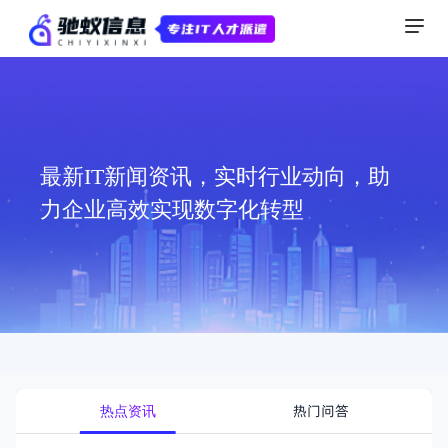
最新IT新闻资讯，实时行业动向，助
力企业高效实现数字化转型
热门问答
热点资讯