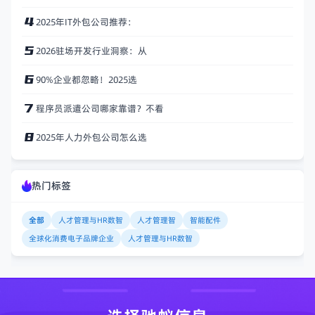
2025年IT外包公司推荐：
2026驻场开发行业洞察：从
90%企业都忽略！2025选
程序员派遣公司哪家靠谱？不看
2025年人力外包公司怎么选
热门标签
全部
人才管理与HR数智
人才管理智
智能配件
全球化消费电子品牌企业
人才管理与HR数智