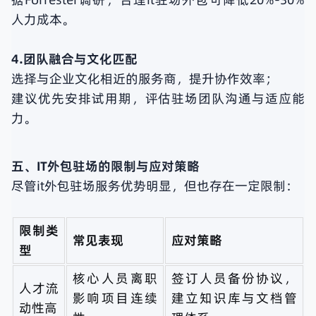
人力成本。
4.团队融合与文化匹配
选择与企业文化相近的服务商，提升协作效率；
建议优先安排试用期，评估驻场团队沟通与适应能
力。
五、IT外包驻场的限制与应对策略
尽管it外包驻场服务优势明显，但也存在一定限制：
限制类
常见表现
应对策略
型
核心人员离职
签订人员备份协议，
人才流
影响项目连续
建立知识库与文档管
动性高