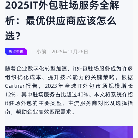
2025IT外包驻场服务全解
析：最优供应商应该怎么
选？
小编
2025年11月26日
热点资讯
随着企业数字化转型加速，it外包驻场服务成为许多
组织优化成本、提升技术能力的关键策略。根据
Gartner报告，2023年全球IT外包市场规模增长
12%，其中驻场服务占比超过40%。本文将系统介绍
it驻场外包的主要类型、主流服务商对比及选择指
南，帮助企业高效匹配需求。