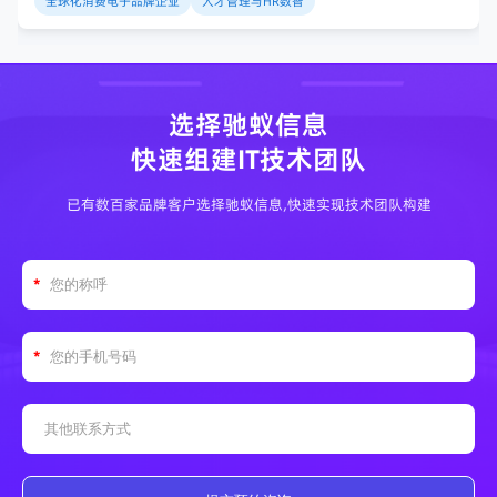
全球化消费电子品牌企业
人才管理与HR数智
选择驰蚁信息
快速组建IT技术团队
已有数百家品牌客户选择驰蚁信息,快速实现技术团队构建