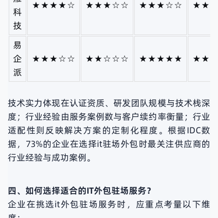
★★★★☆
★★★☆☆
★★★☆☆
★★
科
技
易
企
★★★☆☆
★★☆☆☆
★★★★★
★★
派
技术实力体现在认证资质、研发团队规模与技术栈深
度；行业经验由服务案例数与客户续约率衡量；行业
适配性则反映解决方案的定制化程度。根据IDC数
据，73%的企业在选择it驻场外包时最关注供应商的
行业经验与成功案例。
四、如何选择适合的IT外包驻场服务？
企业在挑选it外包驻场服务时，应重点考量以下维
度：