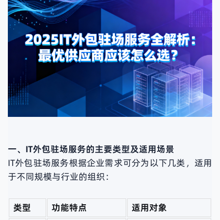
一、IT外包驻场服务的主要类型及适用场景
IT外包驻场服务根据企业需求可分为以下几类，适用
于不同规模与行业的组织：
类型
功能特点
适用对象