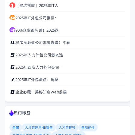
【避坑指南】2025年IT人
2025年IT外包公司推荐：
90%企业都忽略！2025选
程序员派遣公司哪家靠谱？不看
2025年人力外包公司怎么选
2025年西安人力外包公司T
2025年IT外包盘点：揭秘
企业必藏：揭秘知名Web前端
热门标签
全部
人才管理与HR数智
人才管理智
智能配件