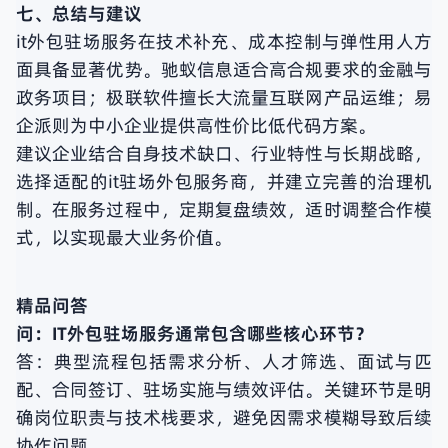
七、总结与建议
it外包驻场服务在技术补充、成本控制与弹性用人方
面具备显著优势。驰蚁信息适合高合规要求的金融与
政务项目；极联软件擅长大流量互联网产品运维；易
企派则为中小企业提供高性价比低代码方案。
建议企业结合自身技术缺口、行业特性与长期战略，
选择适配的it驻场外包服务商，并建立完善的治理机
制。在服务过程中，定期复盘绩效，适时调整合作模
式，以实现最大业务价值。
精品问答
问：IT外包驻场服务通常包含哪些核心环节？
答：典型流程包括需求分析、人才筛选、面试与匹
配、合同签订、驻场实施与绩效评估。关键环节是明
确岗位职责与技术栈要求，避免因需求模糊导致后续
协作问题。