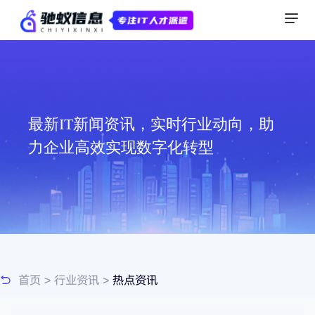
最新IT新闻资讯，实时行业动向，助
力企业高效实现数字化转型
首页
>
行业资讯
>
热点资讯