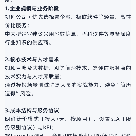
1.企业规模与业务阶段
初创公司可优先选择易企派、极联软件等轻量、高性
价比服务；
中大型企业建议采用驰蚁信息、哲科软件等具备深度
行业知识的供应商。
2.核心技术与人才需求
如项目涉及大数据、AI等前沿技术，需评估服务商的
技术实力与人才库质量；
通过模拟场景测试驻场人员的实战能力，避免“简历
造假”风险。
3.成本结构与服务协议
明确计价模式（按人/天、按项目），设置SLA（服
务级别协议）与KPI；
据Forrester调研，合理it驻场外包可降低20%-30%