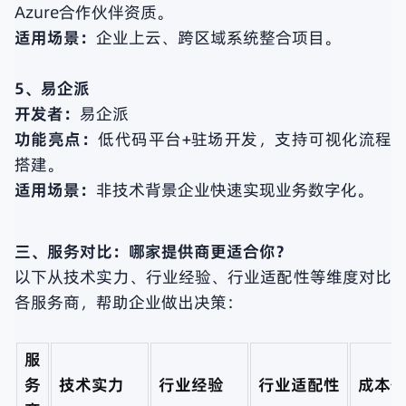
Azure合作伙伴资质。
适用场景：
企业上云、跨区域系统整合项目。
5、易企派
开发者：
易企派
功能亮点：
低代码平台+驻场开发，支持可视化流程
搭建。
适用场景：
非技术背景企业快速实现业务数字化。
三、服务对比：哪家提供商更适合你？
以下从技术实力、行业经验、行业适配性等维度对比
各服务商，帮助企业做出决策：
服
务
技术实力
行业经验
行业适配性
成本