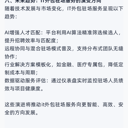
六、未来趋势：IT外包驻场服务的演变方向
随着技术发展与市场变化，IT外包驻场服务呈现以下
趋势：
AI增强人才匹配：平台利用AI算法精准筛选候选人，
提升招聘效率与匹配度；
远程协同与混合驻场模式普及，支持分布式团队无缝
协作；
行业解决方案模板化，如金融、医疗专属包，降低定
制成本与周期；
数据驱动服务评估：通过仪表盘实时监控驻场人员绩
效与项目健康度。
这些演进将推动it外包驻场服务向更智能、高效、安
全的方向发展。