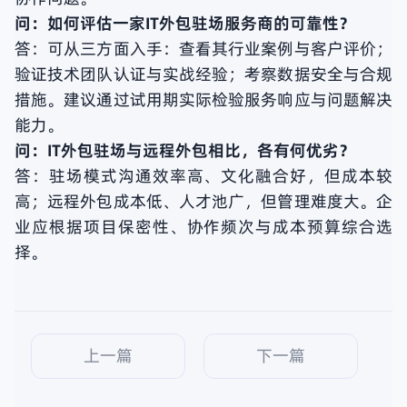
问：如何评估一家IT外包驻场服务商的可靠性？
答：可从三方面入手：查看其行业案例与客户评价；
验证技术团队认证与实战经验；考察数据安全与合规
措施。建议通过试用期实际检验服务响应与问题解决
能力。
问：IT外包驻场与远程外包相比，各有何优劣？
答：驻场模式沟通效率高、文化融合好，但成本较
高；远程外包成本低、人才池广，但管理难度大。企
业应根据项目保密性、协作频次与成本预算综合选
择。
上一篇
下一篇