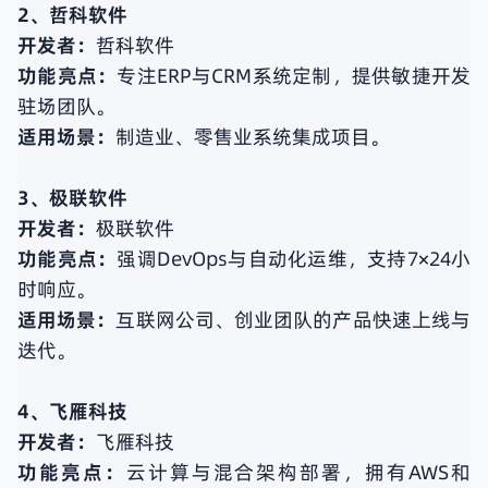
2、哲科软件
开发者：
哲科软件
功能亮点：
专注ERP与CRM系统定制，提供敏捷开发
驻场团队。
适用场景：
制造业、零售业系统集成项目。
3、极联软件
开发者：
极联软件
功能亮点：
强调DevOps与自动化运维，支持7×24小
时响应。
适用场景：
互联网公司、创业团队的产品快速上线与
迭代。
4、飞雁科技
开发者：
飞雁科技
功能亮点：
云计算与混合架构部署，拥有AWS和