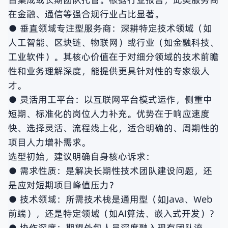
在金融、通信等强合规行业占比显著。
● 垂直领域专注型服务商：深耕特定技术领域（如
人工智能、区块链、物联网）或行业（如金融科技、
工业软件）。其核心价值在于对细分领域的技术前瞻
性和业务理解深度，能提供更具针对性的专家级人
才。
● 灵活用工平台：以互联网平台模式运作，侧重中
短期、标准化的岗位人力补充。优势在于响应速度
快、选择灵活、流程线上化，适合明确的、周期性的
项目人力增补需求。
选型初始，建议明确自身核心诉求：
● 需求性质：是解决长期性技术团队建设问题，还
是应对短期项目峰值压力？
● 技术领域：所需技术栈是通用型（如Java、Web
前端），还是特定领域（如AI算法、嵌入式开发）？
● 协作深度：期望外包人员深度融入现有团队流