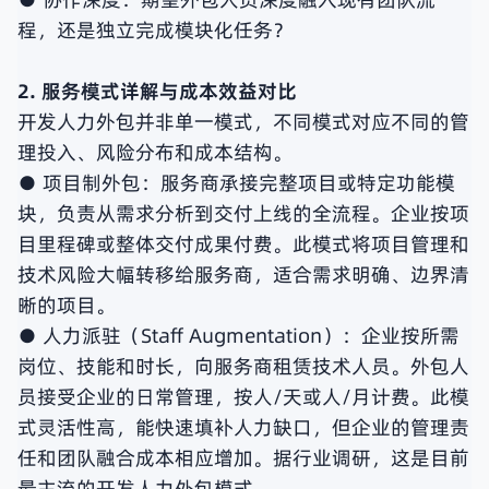
程，还是独立完成模块化任务？
2. 服务模式详解与成本效益对比
开发人力外包并非单一模式，不同模式对应不同的管
理投入、风险分布和成本结构。
● 项目制外包：服务商承接完整项目或特定功能模
块，负责从需求分析到交付上线的全流程。企业按项
目里程碑或整体交付成果付费。此模式将项目管理和
技术风险大幅转移给服务商，适合需求明确、边界清
晰的项目。
● 人力派驻（Staff Augmentation）：企业按所需
岗位、技能和时长，向服务商租赁技术人员。外包人
员接受企业的日常管理，按人/天或人/月计费。此模
式灵活性高，能快速填补人力缺口，但企业的管理责
任和团队融合成本相应增加。据行业调研，这是目前
最主流的开发人力外包模式。