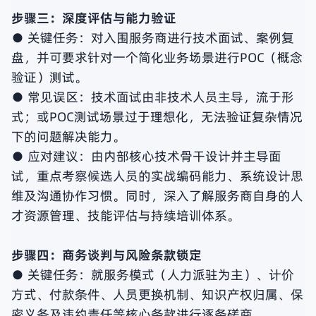
步骤三：深度评估与能力验证
● 关键任务：对入围服务商进行技术面试、案例复
盘，并可要求针对一个简化业务场景进行POC（概念
验证）测试。
● 常见误区：技术面试由非技术人员主导，流于形
式；或POC测试场景过于理想化，无法验证复杂情况
下的问题解决能力。
● 应对建议：由内部核心技术骨干设计并主导面
试，重点考察候选人员的实战编码能力、系统设计思
维及沟通协作习惯。同时，深入了解服务商自身的人
才资源管理、技能评估与持续培训体系。
步骤四：商务谈判与风险条款锁定
● 关键任务：就服务模式（人力派驻为主）、计价
方式、付款条件、人员更换机制、知识产权归属、保
密义务及违约责任等核心条款进行逐条磋商。