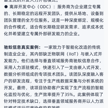
● 离岸开发中心（ODC）：服务商为企业建立专属
的、长期稳定的远程开发团队，提供从场地、设备到
团队管理的全方位服务。这是一种深度绑定、规模化
的合作模式，适合有长期稳定研发需求、追求成本优
化并希望建立专属外部研发能力的企业。
驰蚁信息真实案例：
一家致力于智能化改造的传统
制造业企业，其内部缺乏物联网（IIoT）与嵌入式开
发能力。他们选择与垂直领域服务商驰蚁信息合作，
采用人力派驻模式，快速引入了一支由嵌入式开发、
数据分析师组成的专项技术团队。该团队深度融入客
户的研发流程，专注于生产线数据采集与分析系统的
开发。最终，该项目协助客户实现了生产流程的智能
化监控与优化，生产效率提升了35%。此案例体现了
针对特定技术缺口，选择垂直领域服务商并以人力派
驻模式进行深度协作的有效性。