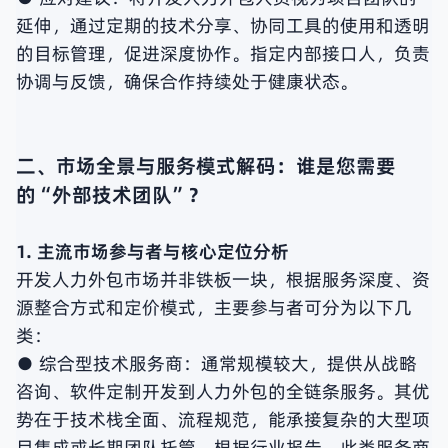
延伸，通过定期的技术分享、协同工具的使用和透明
的目标管理，促进深度协作。指定内部接口人，负责
协调与反馈，确保合作持续处于健康状态。
二、市场全景与服务模式解码：谁是您需要
的“外部技术团队”？
1. 主流市场参与者与核心定位分析
开发人力外包市场并非铁板一块，根据服务深度、资
源整合方式和定价模式，主要参与者可分为以下几
类：
● 综合型技术服务商：通常规模较大，提供从战略
咨询、软件定制开发到人力外包的全链条服务。其优
势在于技术栈全面、流程规范，能承接复杂的大型项
目集成或长期团队托管。根据行业报告，此类服务商