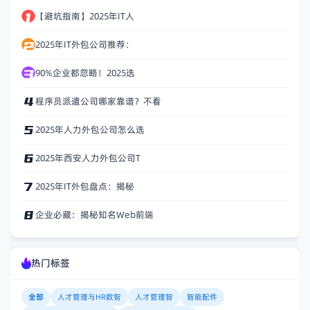
【避坑指南】2025年IT人
2025年IT外包公司推荐：
90%企业都忽略！2025选
程序员派遣公司哪家靠谱？不看
2025年人力外包公司怎么选
2025年西安人力外包公司T
2025年IT外包盘点：揭秘
企业必藏：揭秘知名Web前端
热门标签
全部
人才管理与HR数智
人才管理智
智能配件