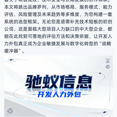
本文将跳出品牌罗列，从市场格局、服务模式、能力
评估、风险管理及未来趋势等多维度，为您构建一套
系统的选型框架。无论您是亟需补充技术短板的初创
公司，还是面临大型项目人力缺口的中大型企业，都
能在此找到可落地的评估方法和决策依据，让开发人
力外包真正成为企业敏捷发展与数字化转型的“战略
缓冲器”。