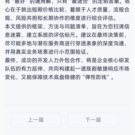
有“最好”的通用解，只有“最适合”的定制答案。核
心在于跳出短期价格比较，着眼于人才质量、流程合
规、风险共担和长期协作的维度进行综合评估。
本文提供的框架、方法与问题清单，旨在为您扫清信
息迷雾，建立系统的评估标尺。建议在最终决策前，
尽可能多地与潜在服务商进行穿透表象的深度沟通，
并用真实业务场景进行小范围验证。
最终，成功的开发人力外包合作，将是企业核心研发
队伍的有力延伸，共同构建起一道既能敏捷响应市场
变化，又能保障技术底盘稳健的“弹性防线”。
上一篇
下一篇