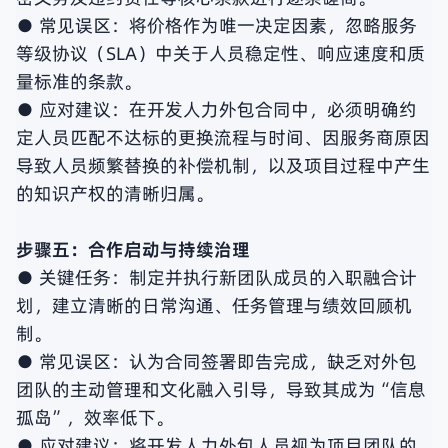
● 常见误区：将价格作为唯一决定因素，忽略服务
等级协议（SLA）中关于人员稳定性、响应速度和质
量标准的条款。
● 应对建议：在开发人力外包合同中，必须明确约
定人员匹配不达标的更换流程与时间、因服务商原因
导致人员频繁替换的补偿机制，以及项目过程中产生
的知识产权的清晰归属。
步骤五：合作启动与持续治理
● 关键任务：制定并执行新团队成员的入职融合计
划，建立清晰的日常沟通、任务管理与绩效回顾机
制。
● 常见误区：认为合同签署即告完成，缺乏对外包
团队的主动管理和文化融入引导，导致其成为“信息
孤岛”，效率低下。
● 应对建议：将开发人力外包人员视为项目团队的