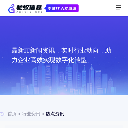
最新IT新闻资讯，实时行业动向，助
力企业高效实现数字化转型
首页
>
行业资讯
>
热点资讯