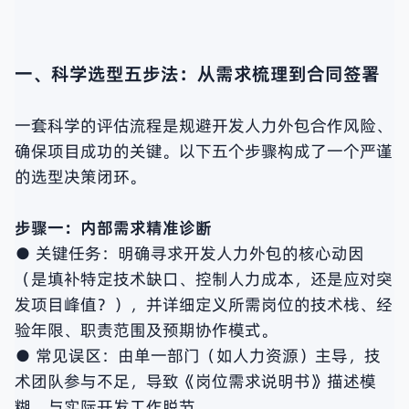
一、科学选型五步法：从需求梳理到合同签署
一套科学的评估流程是规避开发人力外包合作风险、
确保项目成功的关键。以下五个步骤构成了一个严谨
的选型决策闭环。
步骤一：内部需求精准诊断
● 关键任务：明确寻求开发人力外包的核心动因
（是填补特定技术缺口、控制人力成本，还是应对突
发项目峰值？），并详细定义所需岗位的技术栈、经
验年限、职责范围及预期协作模式。
● 常见误区：由单一部门（如人力资源）主导，技
术团队参与不足，导致《岗位需求说明书》描述模
糊，与实际开发工作脱节。