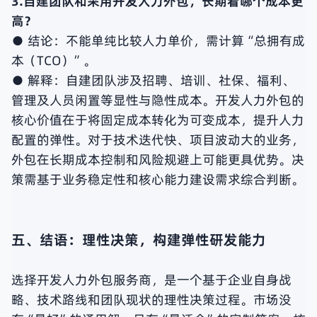
3.自建团队和采用开发人力外包，长期看哪个成本更
高？
● 结论：不能单纯比较人力单价，需计算“总拥有成
本（TCO）”。
● 解释：自建团队涉及招聘、培训、社保、福利、
管理及人员闲置等显性与隐性成本。开发人力外包的
核心价值在于将固定成本转化为可变成本，提升人力
配置的弹性。对于技术迭代快、项目波动大的业务，
外包在长期成本控制和风险规避上可能更具优势。决
策需基于业务稳定性和核心能力建设需求综合判断。
五、结语：理性决策，构建弹性研发能力
选择开发人力外包服务商，是一个基于企业自身战
略、技术路线和团队现状的理性决策过程。市场没