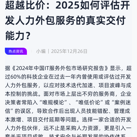
超越比价：2025如何评估开
发人力外包服务的真实交付
能力？
小编
2025年12月26日
热点资讯
据《2024年中国IT服务外包市场研究报告》显示，超
过60%的科技企业在过去一年内曾使用或评估过开发
人力外包服务，以应对技术迭代加速、项目波峰与成
本控制的挑战。面对市场上层出不穷的服务商，企业
决策者常陷入“唯规模论”、“唯低价论”或“案例迷
信”的误区，导致合作后出现人员技能错配、管理成
本激增、项目交付延期等问题。选择一家合适的开发
人力外包伙伴，远不止是采购人力资源，更是引入一
套关乎项目成败、技术安全与长期发展的协作体系。