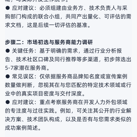
● 应对建议：必须组建由业务方、技术负责人与采
购部门构成的联合小组，共同产出量化、可评估的需
求文档，这是后续一切评估的基准。
步骤二：市场初选与服务商能力调研
● 关键任务：基于明确的需求，通过行业分析报
告、技术社区口碑及同行推荐等多渠道，初步筛选出
5-7家潜在服务商。
● 常见误区：仅依据服务商品牌知名度或宣传案例
数量做判断，忽视其在与您匹配的特定技术领域或行
业中的真实项目密度与交付深度。
● 应对建议：重点考察服务商在开发人力外包领域
的专注度与过往实践。例如，可关注其公开的行业解
决方案、技术团队构成，以及是否有与您需求类似的
成功案例简述。