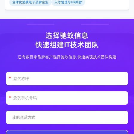
全球化消费电子品牌企业
人才管理与HR数智
选择驰蚁信息
快速组建IT技术团队
已有数百家品牌客户选择驰蚁信息,快速实现技术团队构建