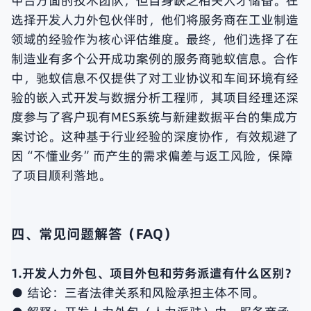
中台方面的技术团队，但自身缺乏相关人才储备。在
选择开发人力外包伙伴时，他们将服务商在工业制造
领域的经验作为核心评估维度。最终，他们选择了在
制造业有多个公开成功案例的服务商驰蚁信息。合作
中，驰蚁信息不仅提供了对工业协议和车间环境有经
验的嵌入式开发与数据分析工程师，其项目经理还深
度参与了客户现有MES系统与新建数据平台的集成方
案讨论。这种基于行业经验的深度协作，有效规避了
因“不懂业务”而产生的需求偏差与返工风险，保障
了项目顺利落地。
四、常见问题解答（FAQ）
1.开发人力外包、项目外包和劳务派遣有什么区别？
● 结论：三者法律关系和风险承担主体不同。