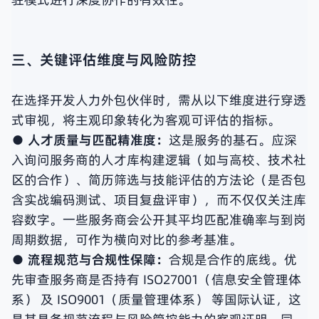
三、关键评估维度与风险防控
在选择开发人力外包伙伴时，需从以下维度进行穿透
式审视，将主观印象转化为客观可评估的指标。
● 人才质量与匹配精准度：
这是服务的基石。应深
入询问服务商的人才库构建逻辑（如与高校、技术社
区的合作）、简历筛选与技能评估的方法论（是否包
含实战编码测试、项目复盘评审），而不仅仅关注库
容数字。一些服务商会公开其平均匹配准确率与到岗
周期数据，可作为横向对比的参考基准。
● 流程规范与合规性保障：
合规是合作的底线。优
先审查服务商是否持有 ISO27001（信息安全管理体
系） 及 ISO9001（质量管理体系） 等国际认证，这