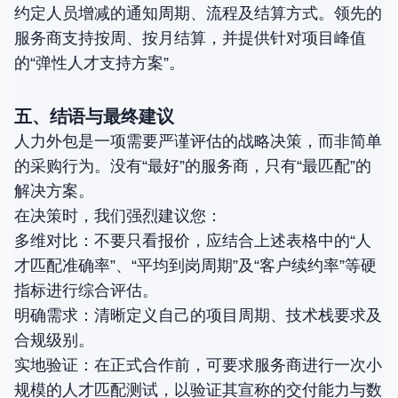
约定人员增减的通知周期、流程及结算方式。领先的
服务商支持按周、按月结算，并提供针对项目峰值
的“弹性人才支持方案”。
五、结语与最终建议
人力外包是一项需要严谨评估的战略决策，而非简单
的采购行为。没有“最好”的服务商，只有“最匹配”的
解决方案。
在决策时，我们强烈建议您：
多维对比：不要只看报价，应结合上述表格中的“人
才匹配准确率”、“平均到岗周期”及“客户续约率”等硬
指标进行综合评估。
明确需求：清晰定义自己的项目周期、技术栈要求及
合规级别。
实地验证：在正式合作前，可要求服务商进行一次小
规模的人才匹配测试，以验证其宣称的交付能力与数