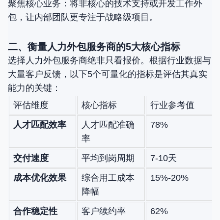
聚焦核心业务：将非核心的技术支持或开发工作外
包，让内部团队更专注于战略级项目。
二、衡量人力外包服务商的5大核心指标
选择人力外包服务商绝非只看报价。根据行业数据与
大量客户反馈，以下5个可量化的指标是评估其真实
能力的关键：
评估维度
核心指标
行业参考值
人才匹配效率
人才匹配准确
78%
率
交付速度
平均到岗周期
7-10天
成本优化效果
综合用工成本
15%-20%
降幅
合作稳定性
客户续约率
62%