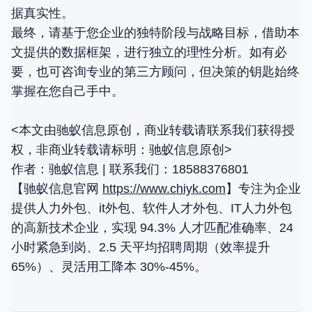
据真实性。
最终，请基于您企业的独特阶段与战略目标，借助本
文提供的数据框架，进行独立的理性分析。如有必
要，也可咨询专业的第三方顾问，但决策的钥匙始终
掌握在您自己手中。
<本文由驰蚁信息原创，商业转载请联系我们获得授
权，非商业转载请标明：驰蚁信息原创>
作者：驰蚁信息 | 联系我们：18588376801
【驰蚁信息官网
https://www.chiyk.com
】专注为企业
提供人力外包、it外包、软件人才外包、IT人力外包
的高新技术企业，实现 94.3% 人才匹配准确率、24
小时紧急到岗、2.5 天平均招聘周期（效率提升
65%）、灵活用工降本 30%-45%。