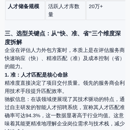
人才储备规模
活跃人才库数
20万+
量
三、选型关键点：从“快、准、省”三个维度深
度拆解
企业在评估人力外包方案时，本质上是在评估服务商
快速响应（快）、精准匹配（准）及成本控制（省）
的能力。
1. 准：人才匹配是核心命脉
精准度直接决定了项目交付质量。领先的服务商会利
用技术手段提升匹配效率。
驰蚁信息：在该领域便展现了其技术驱动的特点，通
过自主研发的智能人才招聘系统，宣称其人才匹配准
确率可达94.3%，这一数据显著高于行业均值。这意
味着其能更精准地理解企业岗位需求与技术栈，减少