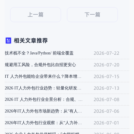
上一篇
下一篇
相关文章推荐
2026-07-22
技术栈不全？Java/Python/ 前端全覆盖
2026-07-20
规避用工风险，合规外包比自招更安心
2026-07-15
IT 人力外包能给企业带来什么？降本增效双重价值总结
2026-07-13
2026 IT人力外包行业趋势：轻量化研发成企业主流选择
2026-07-08
2026 IT 人力外包行业全景分析：合规、AI、成本三大核
2026-07-06
2026年IT人力外包市场新趋势：从“有人用”到“用得好”，
2026-07-01
2026年IT人力外包行业观察：从“人力补充”到“价值共创”