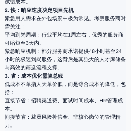
试错成本。
2. 快：响应速度决定项目先机
紧急用人需求在外包场景中极为常见。考察服务商时
需关注：
平均到岗周期：行业平均在1周左右，优秀的服务商
可缩短至3天内。
紧急响应机制：部分服务商承诺提供48小时甚至24
小时的极速到岗服务，这背后是其强大的人才库储备
与高效的筛选流程支撑。
3. 省：成本优化需算总账
低成本不单指人天单价低，而是综合成本的降低，包
括：
直接节省：招聘渠道费、面试时间成本、HR管理成
本。
间接节省：裁员风险补偿金、非核心岗位的管理精
力。