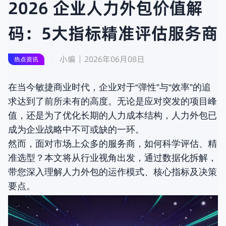
2026 企业人力外包价值解
码：5大指标精准评估服务商
小编
2026年06月08日
热点资讯
在当今敏捷商业时代，企业对于“弹性”与“效率”的追
求达到了前所未有的高度。无论是应对突发的项目峰
值，还是为了优化长期的人力成本结构，人力外包已
成为企业战略中不可或缺的一环。
然而，面对市场上众多的服务商，如何科学评估、精
准选型？本文将从行业视角出发，通过数据化拆解，
带您深入理解人力外包的运作模式、核心指标及决策
要点。