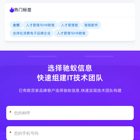
热门标签
全部
人才管理与HR数智
人才管理智
智能配件
全球化消费电子品牌企业
人才管理与HR数智
选择驰蚁信息
快速组建IT技术团队
已有数百家品牌客户选择驰蚁信息,快速实现技术团队构建