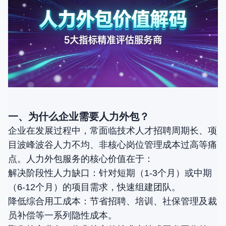
一、为什么企业需要人力外包？
企业在发展过程中，常面临技术人才招聘周期长、项
目波峰波谷人力不均、非核心岗位管理成本过高等痛
点。人力外包服务的核心价值在于：
解决阶段性人力缺口：针对短期（1-3个月）或中期
（6-12个月）的项目需求，快速组建团队。
降低综合用工成本：节省招聘、培训、社保管理及裁
员补偿等一系列隐性成本。