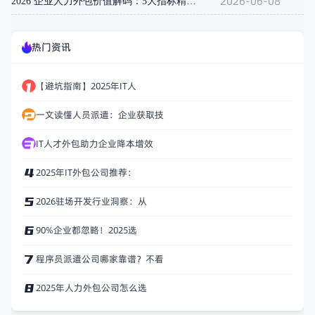
2026-06-08
2026 企业人力外包价值解码：5大指标精准评估服务商
热门资讯
【避坑指南】2025年IT人
一文读懂人员派遣：企业获取技
IT人才外包助力企业降本增效
2025年IT外包公司推荐：
2026驻场开发行业洞察：从
90%企业都忽略！2025选
程序员派遣公司哪家靠谱？不看
2025年人力外包公司怎么选