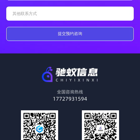
提交预约咨询
全国咨询热线
17727931594