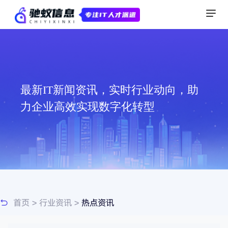
最新IT新闻资讯，实时行业动向，助
力企业高效实现数字化转型
首页
>
行业资讯
>
热点资讯