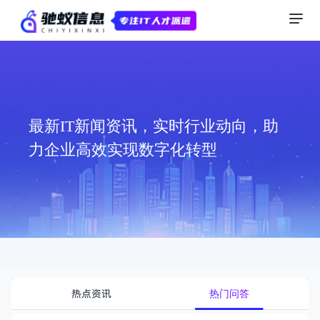
最新IT新闻资讯，实时行业动向，助
力企业高效实现数字化转型
热点资讯
热门问答