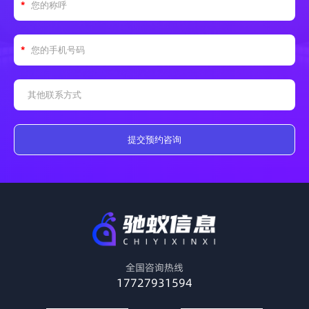
提交预约咨询
全国咨询热线
17727931594