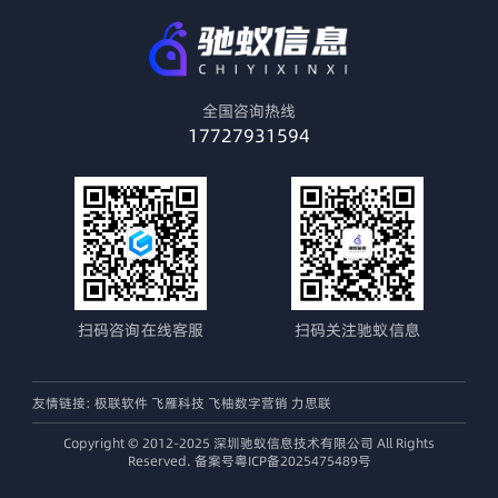
全国咨询热线
17727931594
扫码咨询在线客服
扫码关注驰蚁信息
友情链接:
极联软件
飞雁科技
飞柚数字营销
力思联
Copyright © 2012-2025 深圳驰蚁信息技术有限公司 All Rights
Reserved. 备案号粤ICP备2025475489号