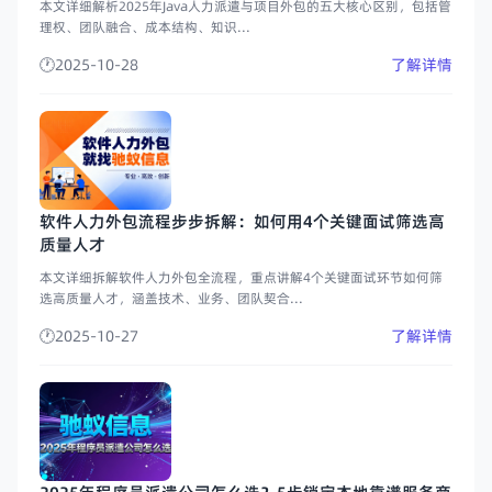
本文详细解析2025年Java人力派遣与项目外包的五大核心区别，包括管
理权、团队融合、成本结构、知识...
2025-10-28
了解详情
软件人力外包流程步步拆解：如何用4个关键面试筛选高
质量人才
本文详细拆解软件人力外包全流程，重点讲解4个关键面试环节如何筛
选高质量人才，涵盖技术、业务、团队契合...
2025-10-27
了解详情