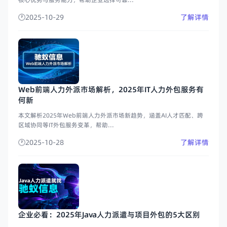
2025-10-29
了解详情
Web前端人力外派市场解析，2025年IT人力外包服务有
何新
本文解析2025年Web前端人力外派市场新趋势，涵盖AI人才匹配、跨
区域协同等IT外包服务变革，帮助...
2025-10-28
了解详情
企业必看：2025年Java人力派遣与项目外包的5大区别