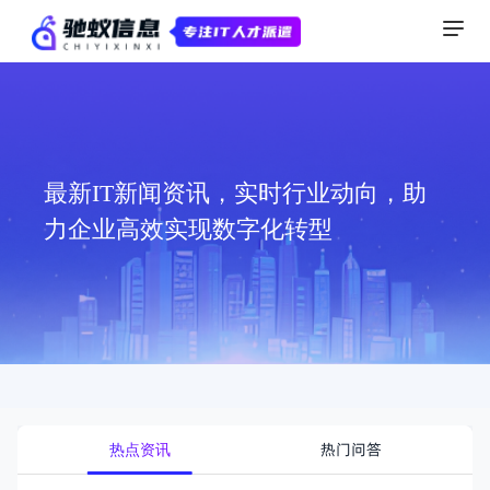
最新IT新闻资讯，实时行业动向，助
力企业高效实现数字化转型
热门问答
热点资讯