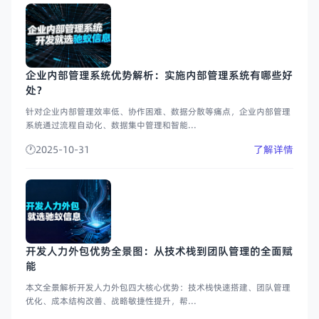
企业内部管理系统优势解析：实施内部管理系统有哪些好
处？
针对企业内部管理效率低、协作困难、数据分散等痛点，企业内部管理
系统通过流程自动化、数据集中管理和智能...
2025-10-31
了解详情
开发人力外包优势全景图：从技术栈到团队管理的全面赋
能
本文全景解析开发人力外包四大核心优势：技术栈快速搭建、团队管理
优化、成本结构改善、战略敏捷性提升，帮...