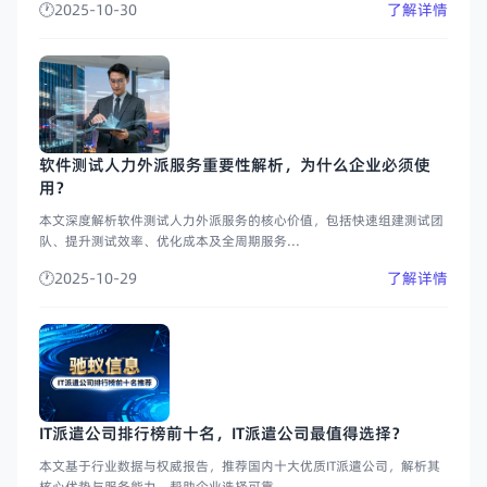
2025-10-30
了解详情
软件测试人力外派服务重要性解析，为什么企业必须使
用？
本文深度解析软件测试人力外派服务的核心价值，包括快速组建测试团
队、提升测试效率、优化成本及全周期服务...
2025-10-29
了解详情
IT派遣公司排行榜前十名，IT派遣公司最值得选择？
本文基于行业数据与权威报告，推荐国内十大优质IT派遣公司，解析其
核心优势与服务能力，帮助企业选择可靠...