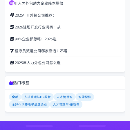
IT人才外包助力企业降本增效
2025年IT外包公司推荐：
2026驻场开发行业洞察：从
90%企业都忽略！2025选
程序员派遣公司哪家靠谱？不看
2025年人力外包公司怎么选
热门标签
全部
人才管理与HR数智
人才管理智
智能配件
全球化消费电子品牌企业
人才管理与HR数智