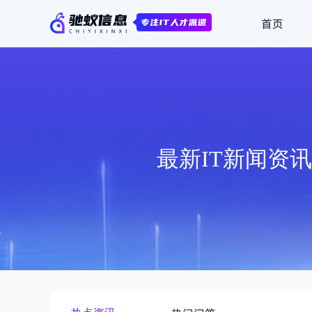
首页
最新IT新闻资