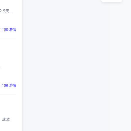
天...
了解详情
.
了解详情
、成本