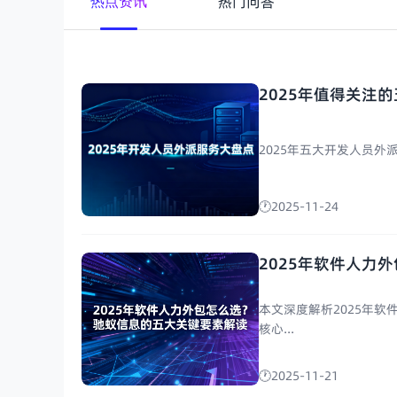
热门问答
热点资讯
2025年值得关注
2025年五大开发人员外
2025-11-24
2025年软件人力
本文深度解析2025年
核心...
2025-11-21