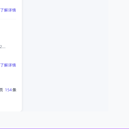
了解详情
..
了解详情
页
154
条