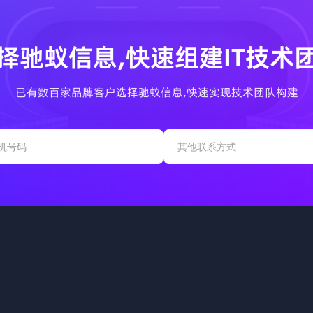
择驰蚁信息,快速组建IT技术
已有数百家品牌客户选择驰蚁信息,快速实现技术团队构建