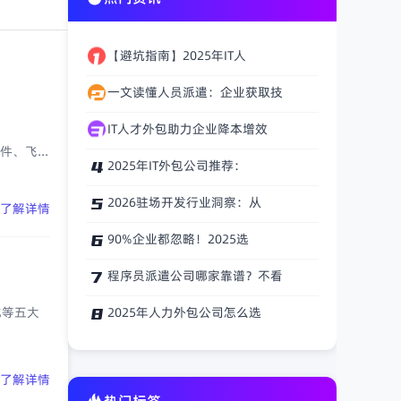
【避坑指南】2025年IT人
一文读懂人员派遣：企业获取技
IT人才外包助力企业降本增效
、飞...
2025年IT外包公司推荐：
2026驻场开发行业洞察：从
了解详情
90%企业都忽略！2025选
程序员派遣公司哪家靠谱？不看
化等五大
2025年人力外包公司怎么选
了解详情