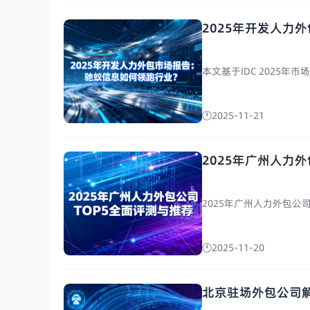
2025年开发人力
本文基于IDC 2025
2025-11-21
2025年广州人力
2025年广州人力外包公司
2025-11-20
北京驻场外包公司解