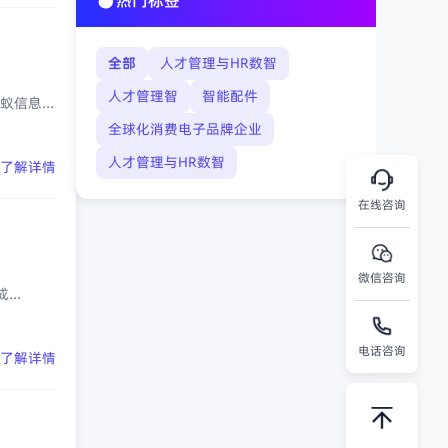
热门标签
全部
人才管理与HR数智
人才管理智
智能配件
信息...
全球化消费电子品牌企业
人才管理与HR数智
了解详情
在线咨询
微信咨询
..
电话咨询
了解详情