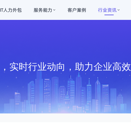
IT人力外包
服务能力
客户案例
行业资讯
讯，实时行业动向，助力企业高