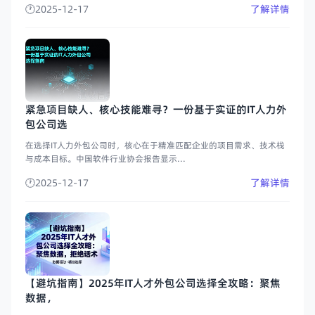
2025-12-17
了解详情
紧急项目缺人、核心技能难寻？一份基于实证的IT人力外
包公司选
在选择IT人力外包公司时，核心在于精准匹配企业的项目需求、技术栈
与成本目标。中国软件行业协会报告显示...
2025-12-17
了解详情
【避坑指南】2025年IT人才外包公司选择全攻略：聚焦
数据，