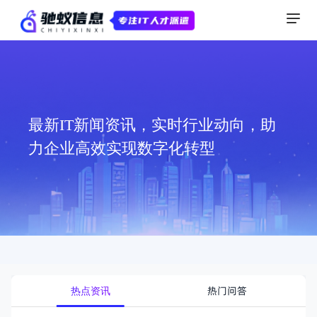
最新IT新闻资讯，实时行业动向，助
力企业高效实现数字化转型
热门问答
热点资讯