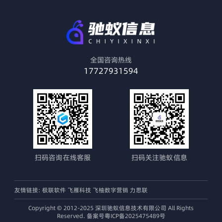
全国咨询热线
17727931594
扫码咨询在线客服
扫码关注驰蚁信息
友情链接:
极联软件
飞雁科技
飞柚数字营销
力思联
Copyright © 2012-2025 深圳驰蚁信息技术有限公司 All Rights
Reserved. 备案号粤ICP备2025475489号