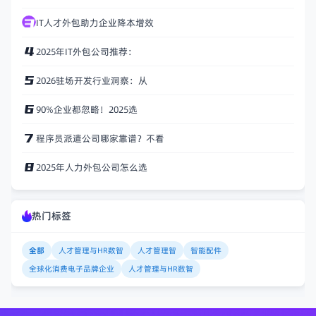
IT人才外包助力企业降本增效
2025年IT外包公司推荐：
2026驻场开发行业洞察：从
90%企业都忽略！2025选
程序员派遣公司哪家靠谱？不看
2025年人力外包公司怎么选
热门标签
全部
人才管理与HR数智
人才管理智
智能配件
全球化消费电子品牌企业
人才管理与HR数智