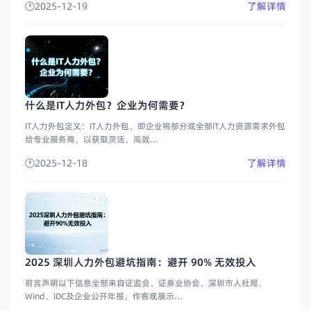
2025-12-19
了解详情
什么是IT人力外包？企业为何需要？
IT人力外包定义：IT人力外包，即企业将部分或全部IT人力资源需求外包
给专业服务商，以获取灵活、高效...
2025-12-18
了解详情
2025 深圳人力外包避坑指南：避开 90% 无效投入
前言声明以下信息全部来自证监会、证券业协会、深圳市人社局、
Wind、IDC及企业公开年报，作客观展示...