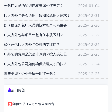
2026-01-04
外包IT人员的知识产权归属如何界定？
2025-12-31
IT人力外包是否适用于短期紧急用人需求？
2025-12-30
如何确保外包IT人员的技术能力与岗位要求匹配？
2025-12-29
IT人力外包与项目外包有何本质区别？
2025-12-26
如何评估IT人力外包公司的专业度？
2025-12-25
IT外包的费用是怎么计算的？按人头还是按项目？
2025-12-24
IT人力外包公司如何确保派遣人才的技术能力？
2025-12-23
哪些类型的企业最适合用IT外包？
热门问答
如何评估IT人力外包公司的专