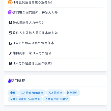
IT外包只适合非核心业务吗？
请问在全国范围内，开发人力外
什么是软件人力外包？
软件人力外包人员的技术能力如
IT人力外包与项目外包有何本
如何判断一家 IT人力外包公
IT人力外包是什么合作模式？
热门标签
全部
人才管理与HR数智
人才管理智
智能配件
全球化消费电子品牌企业
人才管理与HR数智