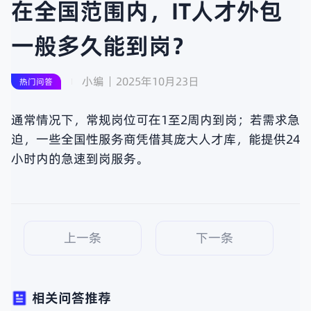
在全国范围内，IT人才外包
一般多久能到岗？
小编
2025年10月23日
热门问答
通常情况下，常规岗位可在1至2周内到岗；若需求急
迫，一些全国性服务商凭借其庞大人才库，能提供24
小时内的急速到岗服务。
上一条
下一条
相关问答推荐