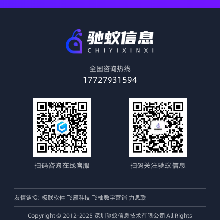
全国咨询热线
17727931594
扫码咨询在线客服
扫码关注驰蚁信息
友情链接:
极联软件
飞雁科技
飞柚数字营销
力思联
Copyright © 2012-2025 深圳驰蚁信息技术有限公司 All Rights