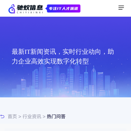
最新IT新闻资讯，实时行业动向，助
力企业高效实现数字化转型
首页
>
行业资讯
>
热门问答