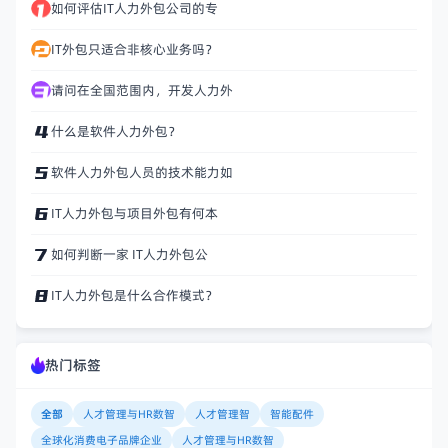
如何评估IT人力外包公司的专
IT外包只适合非核心业务吗？
请问在全国范围内，开发人力外
什么是软件人力外包？
软件人力外包人员的技术能力如
IT人力外包与项目外包有何本
如何判断一家 IT人力外包公
IT人力外包是什么合作模式？
热门标签
全部
人才管理与HR数智
人才管理智
智能配件
全球化消费电子品牌企业
人才管理与HR数智