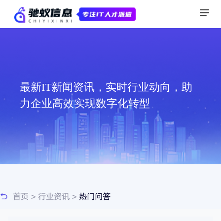
最新IT新闻资讯，实时行业动向，助
力企业高效实现数字化转型
首页
>
行业资讯
>
热门问答