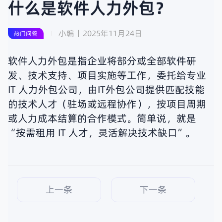
什么是软件人力外包？
小编
2025年11月24日
热门问答
软件人力外包是指企业将部分或全部软件研
发、技术支持、项目实施等工作，委托给专业
IT 人力外包公司，由IT外包公司提供匹配技能
的技术人才（驻场或远程协作），按项目周期
或人力成本结算的合作模式。简单说，就是
“按需租用 IT 人才，灵活解决技术缺口”。
上一条
下一条