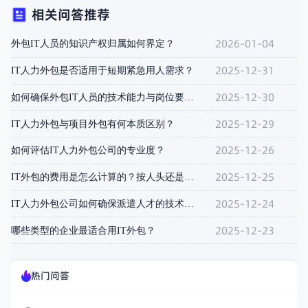
相关问答推荐
2026-01-04
外包IT人员的知识产权归属如何界定？
2025-12-31
IT人力外包是否适用于短期紧急用人需求？
2025-12-30
如何确保外包IT人员的技术能力与岗位要求匹配？
2025-12-29
IT人力外包与项目外包有何本质区别？
2025-12-26
如何评估IT人力外包公司的专业度？
2025-12-25
IT外包的费用是怎么计算的？按人头还是按项目？
2025-12-24
IT人力外包公司如何确保派遣人才的技术能力？
2025-12-23
哪些类型的企业最适合用IT外包？
热门问答