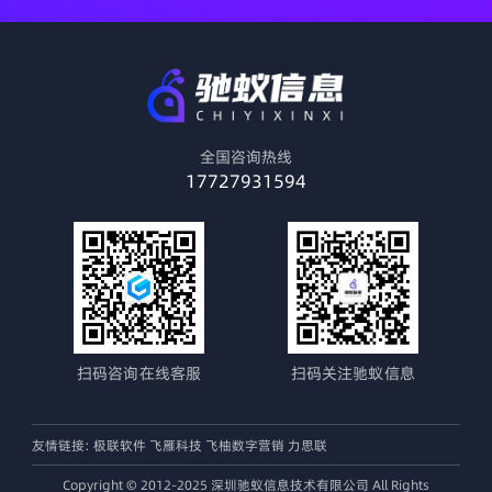
全国咨询热线
17727931594
扫码咨询在线客服
扫码关注驰蚁信息
友情链接:
极联软件
飞雁科技
飞柚数字营销
力思联
Copyright © 2012-2025 深圳驰蚁信息技术有限公司 All Rights