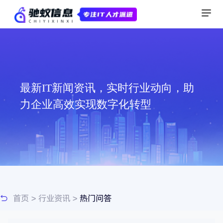
最新IT新闻资讯，实时行业动向，助
力企业高效实现数字化转型
首页
>
行业资讯
>
热门问答