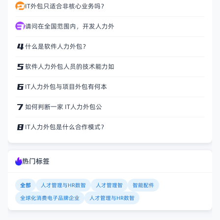
IT外包只适合非核心业务吗？
请问在全国范围内，开发人力外
什么是软件人力外包？
软件人力外包人员的技术能力如
IT人力外包与项目外包有何本
如何判断一家 IT人力外包公
IT人力外包是什么合作模式？
热门标签
全部
人才管理与HR数智
人才管理智
智能配件
全球化消费电子品牌企业
人才管理与HR数智