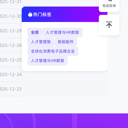
025-12-31
电话咨询
热门标签
025-12-30
025-12-29
全部
人才管理与HR数智
人才管理智
智能配件
025-12-26
全球化消费电子品牌企业
025-12-25
人才管理与HR数智
025-12-24
025-12-23