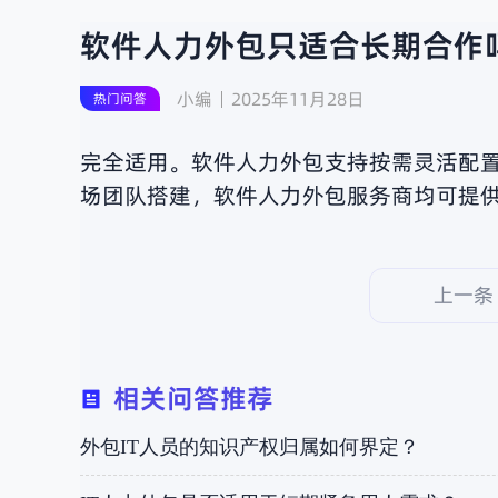
软件人力外包只适合长期合作
小编
2025年11月28日
热门问答
完全适用。软件人力外包支持按需灵活配置
场团队搭建，软件人力外包服务商均可提供
上一条
相关问答推荐
外包IT人员的知识产权归属如何界定？