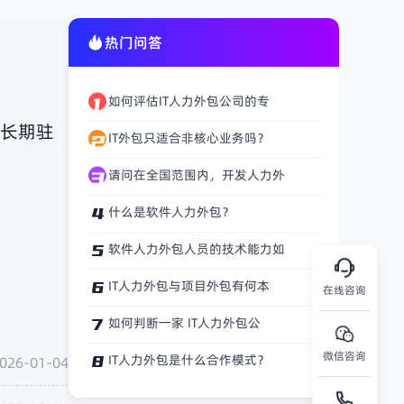
热门问答
如何评估IT人力外包公司的专
是长期驻
IT外包只适合非核心业务吗？
请问在全国范围内，开发人力外
什么是软件人力外包？
软件人力外包人员的技术能力如
IT人力外包与项目外包有何本
在线咨询
如何判断一家 IT人力外包公
微信咨询
IT人力外包是什么合作模式？
026-01-04