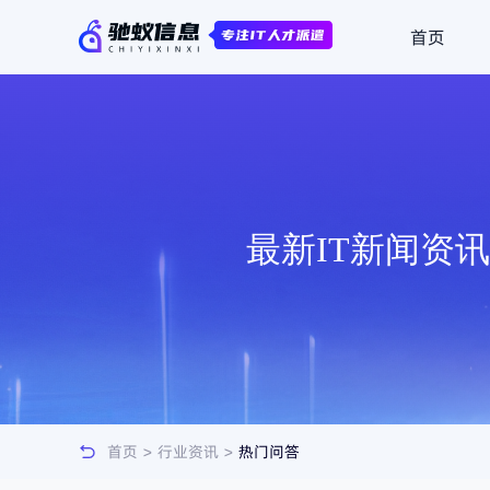
首页
最新IT新闻资
首页
>
行业资讯
>
热门问答