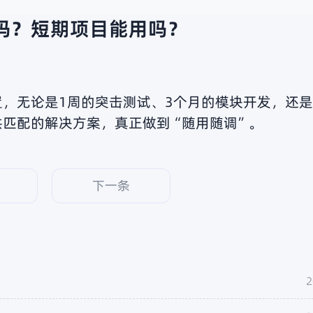
吗？短期项目能用吗？
，无论是1周的突击测试、3个月的模块开发，还
匹配的解决方案，真正做到“随用随调”。
下一条
2