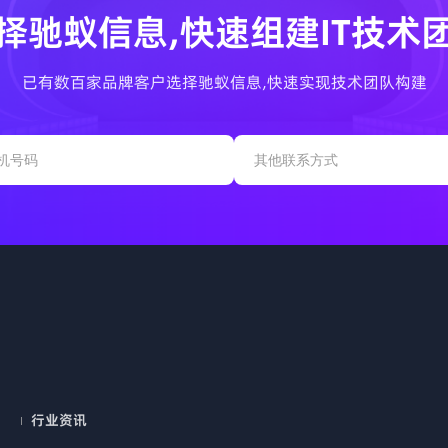
择驰蚁信息,快速组建IT技术
已有数百家品牌客户选择驰蚁信息,快速实现技术团队构建
行业资讯