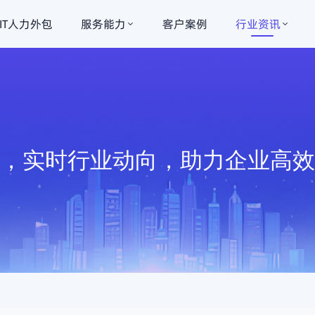
IT人力外包
服务能力
客户案例
行业资讯
讯，实时行业动向，助力企业高