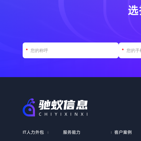
选
IT人力外包
服务能力
客户案例