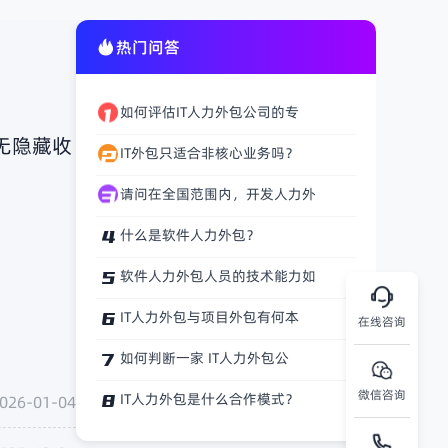
热门问答
如何评估IT人力外包公司的专
无隐藏收
IT外包只适合非核心业务吗？
请问在全国范围内，开发人力外
什么是软件人力外包？
软件人力外包人员的技术能力如
IT人力外包与项目外包有何本
在线咨询
如何判断一家 IT人力外包公
微信咨询
IT人力外包是什么合作模式？
026-01-04