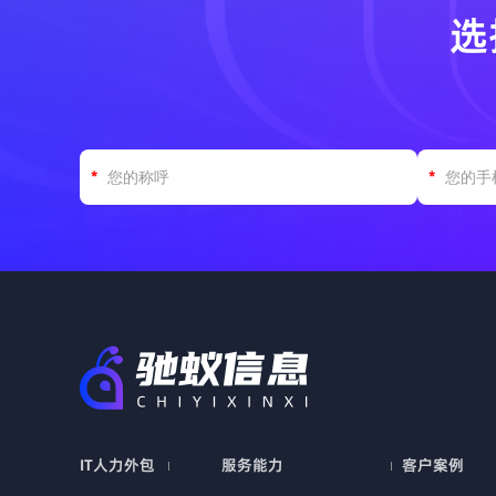
选
IT人力外包
服务能力
客户案例