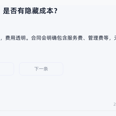
？是否有隐藏成本？
费，费用透明。合同会明确包含服务费、管理费等，
下一条
2