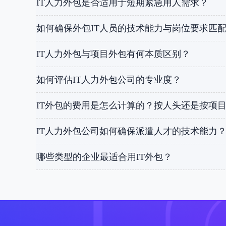
IT人力外包是否适用于短期紧急用人需求？
如何确保外包IT人员的技术能力与岗位要求匹
IT人力外包与项目外包有何本质区别？
如何评估IT人力外包公司的专业度？
IT外包的费用是怎么计算的？按人头还是按项
IT人力外包公司如何确保派遣人才的技术能力
哪些类型的企业最适合用IT外包？