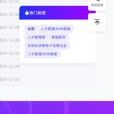
025-12-31
电话咨询
热门标签
025-12-30
025-12-29
全部
人才管理与HR数智
人才管理智
智能配件
025-12-26
全球化消费电子品牌企业
025-12-25
人才管理与HR数智
025-12-24
025-12-23