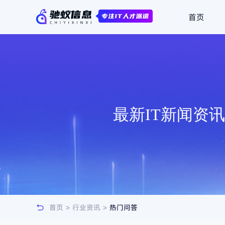
首页
最新IT新闻资
首页
>
行业资讯
>
热门问答