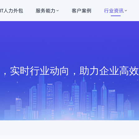
IT人力外包
服务能力
客户案例
行业资讯
讯，实时行业动向，助力企业高