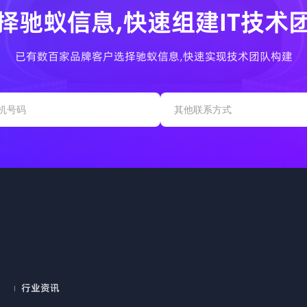
择驰蚁信息,快速组建IT技术
已有数百家品牌客户选择驰蚁信息,快速实现技术团队构建
行业资讯