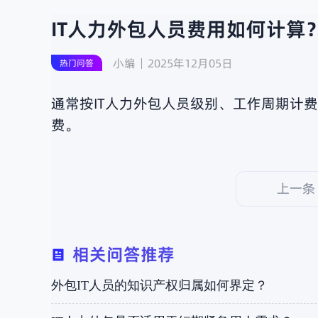
IT人力外包人员费用如何计算
小编
2025年12月05日
热门问答
通常按IT人力外包人员级别、工作周期计
费。
上一条
相关问答推荐
外包IT人员的知识产权归属如何界定？