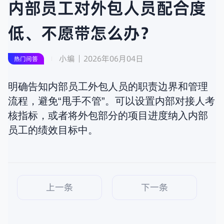
内部员工对外包人员配合度
低、不愿带怎么办？
小编
2026年06月04日
热门问答
明确告知内部员工外包人员的职责边界和管理
流程，避免“甩手不管”。可以设置内部对接人考
核指标，或者将外包部分的项目进度纳入内部
员工的绩效目标中。
上一条
下一条