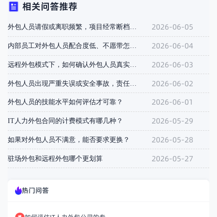
相关问答推荐
2026-06-05
外包人员请假或离职频繁，项目经常断档怎么办？
2026-06-04
内部员工对外包人员配合度低、不愿带怎么办？
2026-06-03
远程外包模式下，如何确认外包人员真实工作时长？
2026-06-02
外包人员出现严重失误或安全事故，责任怎么划分？
2026-06-01
外包人员的技能水平如何评估才可靠？
2026-05-29
IT人力外包合同的计费模式有哪几种？
2026-05-28
如果对外包人员不满意，能否要求更换？
2026-05-27
驻场外包和远程外包哪个更划算
热门问答