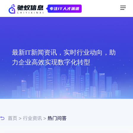
最新IT新闻资讯，实时行业动向，助
力企业高效实现数字化转型
首页
>
行业资讯
>
热门问答