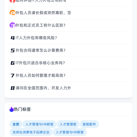
如何评估IT人力外包公司的专
外包人员请长假或突然离职，怎
外包和正式员工有什么区别？
IT人力外包有哪些风险？
外包合同通常怎么计算费用？
IT外包只适合非核心业务吗？
外包人员如何管理才能高效？
请问在全国范围内，开发人力外
热门标签
全部
人才管理与HR数智
人才管理智
智能配件
全球化消费电子品牌企业
人才管理与HR数智